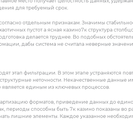
главное место получает целостность данных, удерж
дения для требуемый срок.
 согласно отдельным признакам. Значимы стабильн
аотичных пустот а ясная казино7к структура столбцо
одготовка делается труднее. Во подобных обстоятел
ации, дабы система не считала неверные значени
дят этап фильтрации. В этом этапе устраняются пов
 структурные неточности. Некачественные данные 
 является единым из ключевых процессов.
артизацию форматов, приведение данных до едино
к, периоды способны быть 7к казино показаны во ра
ючать лишние элементы. Каждое указанное необход