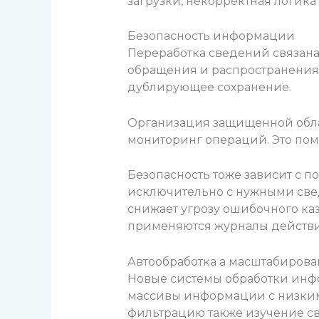
загрузки, некорректная логика
Безопасность информации
Переработка сведений связана
обращения и распространения.
дублирующее сохранение.
Организация защищенной обла
мониторинг операций. Это пом
Безопасность тоже зависит с п
исключительно с нужными све
снижает угрозу ошибочного ка
применяются журналы действий
Автообработка а масштабиров
Новые системы обработки инфо
массивы информации с низким
фильтрацию также изучение с