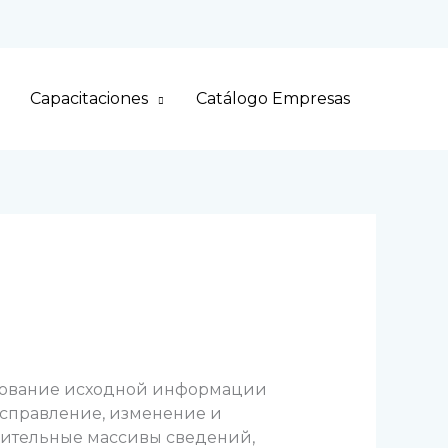
Capacitaciones
Catálogo Empresas
азование исходной информации
исправление, изменение и
чительные массивы сведений,