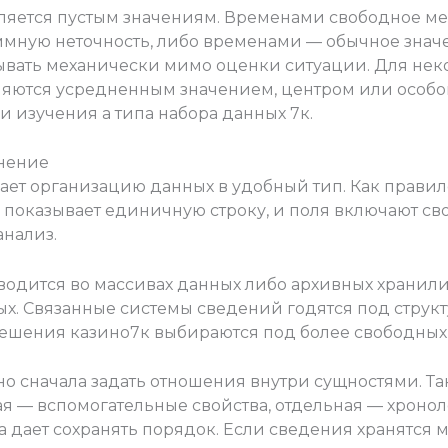
яется пустым значениям. Временами свободное мес
мную неточность, либо временами — обычное значе
ывать механически мимо оценки ситуации. Для не
еняются усредненным значением, центром или особ
и изучения а типа набора данных 7к.
анение
ет организацию данных в удобный тип. Как правил
а показывает единичную строку, и поля включают с
анализ.
ится во массивах данных либо архивных хранилищ
ных. Связанные системы сведений годятся под стру
ешения казино7к выбираются под более свободных
 сначала задать отношения внутри сущностями. Так
ая — вспомогательные свойства, отдельная — хроно
 а дает сохранять порядок. Если сведения хранятся