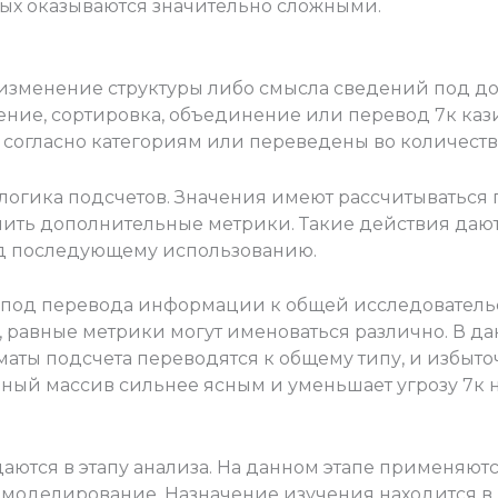
ых оказываются значительно сложными.
изменение структуры либо смысла сведений под д
ение, сортировка, объединение или перевод 7к каз
согласно категориям или переведены во количест
 логика подсчетов. Значения имеют рассчитываться 
учить дополнительные метрики. Такие действия даю
д последующему использованию.
 под перевода информации к общей исследователь
, равные метрики могут именоваться различно. В д
аты подсчета переводятся к общему типу, и избыто
чный массив сильнее ясным и уменьшает угрозу 7к 
ются в этапу анализа. На данном этапе применяются
 моделирование. Назначение изучения находится в