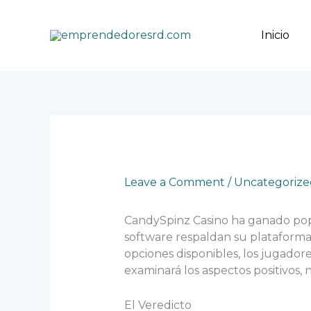
Skip
to
Inicio
content
Leave a Comment
/
Uncategorize
CandySpinz Casino ha ganado popu
software respaldan su plataforma. 
opciones disponibles, los jugador
examinará los aspectos positivos
El Veredicto