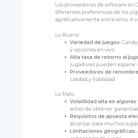
Los proveedores de software en C
diferentes preferencias de los jug
significativamente entre ellos. A 
Lo Bueno
Variedad de juegos:
CandyS
y opciones en vivo.
Alta tasa de retorno al jug
jugadores pueden esperar u
Proveedores de renombre
calidad y fiabilidad.
Lo Malo
Volatilidad alta en alguna
antes de obtener ganancias
Requisitos de apuesta ele
alcanzar para muchos juga
Limitaciones geográficas: