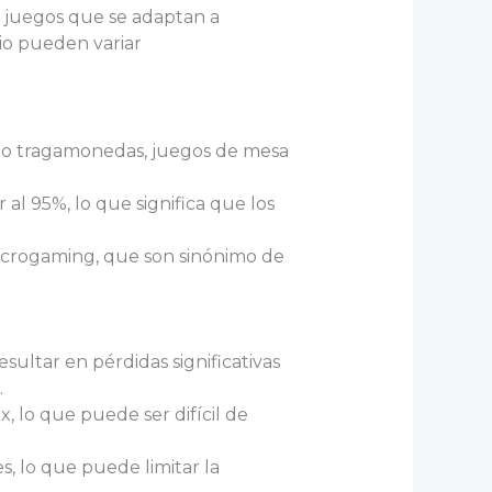
 juegos que se adaptan a
rio pueden variar
do tragamonedas, juegos de mesa
l 95%, lo que significa que los
icrogaming, que son sinónimo de
sultar en pérdidas significativas
.
 lo que puede ser difícil de
s, lo que puede limitar la