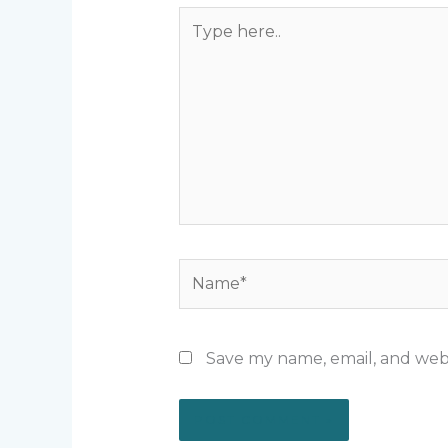
Type
here..
Name*
Save my name, email, and webs