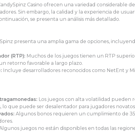
andySpinz Casino ofrecen una variedad considerable de
adores. Sin embargo, la calidad y la experiencia de usua
continuación, se presenta un análisis más detallado.
pinz presenta una amplia gama de opciones, incluyen
ador (RTP):
Muchos de los juegos tienen un RTP superior a
n retorno favorable a largo plazo.
:
Incluye desarrolladores reconocidos como NetEnt y M
s tragamonedas:
Los juegos con alta volatilidad pueden re
, lo que puede ser desalentador para jugadores novatos
vados:
Algunos bonos requieren un cumplimiento de 35x,
dores.
Algunos juegos no están disponibles en todas las regione