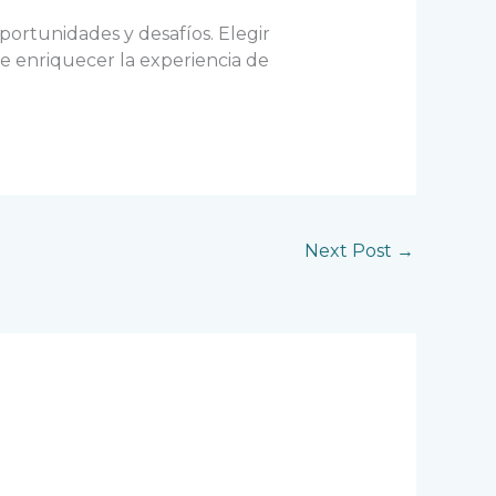
ortunidades y desafíos. Elegir
de enriquecer la experiencia de
Next Post
→