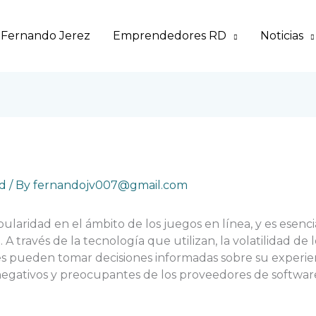
Fernando Jerez
Emprendedores RD
Noticias
d
/ By
fernandojv007@gmail.com
laridad en el ámbito de los juegos en línea, y es esen
A través de la tecnología que utilizan, la volatilidad de 
es pueden tomar decisiones informadas sobre su experienci
, negativos y preocupantes de los proveedores de softwa