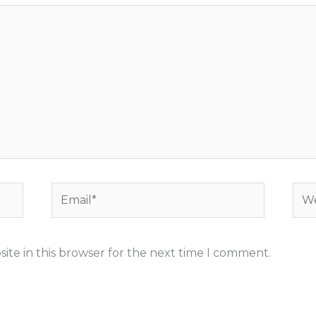
Email*
Web
ite in this browser for the next time I comment.