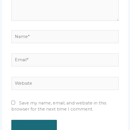
Name*
Email*
Website
Save my name, email, and website in this
browser for the next time I comment.