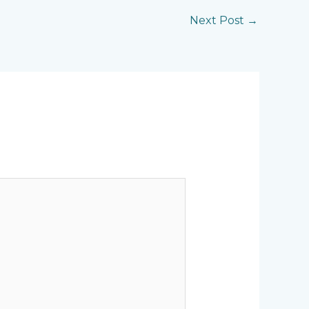
Next Post
→