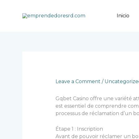
Skip
to
Inicio
content
Leave a Comment
/
Uncategorize
Gqbet Casino offre une variété a
est essentiel de comprendre comm
processus de réclamation d’un b
Étape 1 : Inscription
Avant de pouvoir réclamer un bo