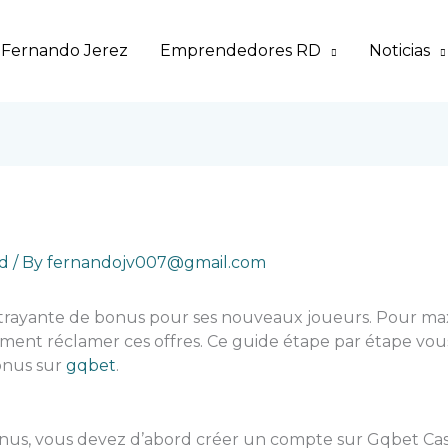
Fernando Jerez
Emprendedores RD
Noticias
d
/ By
fernandojv007@gmail.com
ttrayante de bonus pour ses nouveaux joueurs. Pour maxi
ent réclamer ces offres. Ce guide étape par étape vous
onus sur
gqbet
.
nus, vous devez d’abord créer un compte sur Gqbet Cas