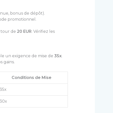
nue, bonus de dépôt).
 code promotionnel.
utour de
20 EUR
. Vérifiez les
ple un exigence de mise de
35x
.
s gains.
Conditions de Mise
35x
30x