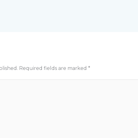
blished.
Required fields are marked
*