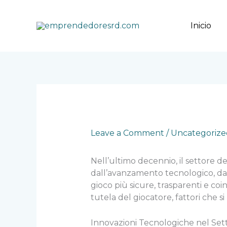
Skip
to
Inicio
content
Leave a Comment
/
Uncategorize
Nell’ultimo decennio, il settore d
dall’avanzamento tecnologico, da
gioco più sicure, trasparenti e coin
tutela del giocatore, fattori che si
Innovazioni Tecnologiche nel Sett