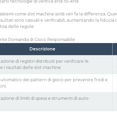
ano tecnologie di verifica end-to-end.
 sistemi come slot machine soldi veri fa la differenza. Qu
ltati sono casuali e verificabili, aumentando la fiducia d
tosi delle regole.
cente Domanda di Gioco Responsabile
Descrizione
ione di registri distribuiti per verificare le
e i risultati delle slot machine.
utomatico dei pattern di gioco per prevenire frodi e
oni.
ione di limiti di spesa e strumenti di auto-