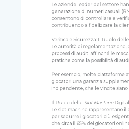
Le aziende leader del settore hann
generazione di numeri casuali (RNG
consentono di controllare e verifi
contribuendo a fidelizzare la clien
Verifica e Sicurezza: Il Ruolo dell
Le autorità di regolamentazione, co
processi di audit, affinché le macc
pratiche come la possibilità di aud
Per esempio, molte piattaforme a
giocatori una garanzia supplement
indipendente, che le vincite siano 
Il Ruolo delle
Slot Machine
Digital
Le slot machine rappresentano il c
per sedurre i giocatori più esigen
che circa il 65% dei giocatori onl