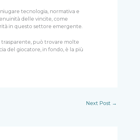
coniugare tecnologia, normativa e
enuinità delle vincite, come
turità in questo settore emergente.
 trasparente, può trovare molte
cia del giocatore, in fondo, è la più
Next Post
→