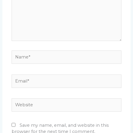
Name*
Email*
Website
Save my name, email, and website in this
browser for the next time I comment.