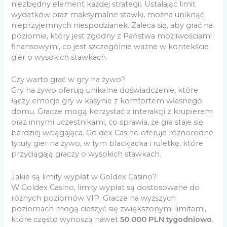
niezbędny element każdej strategii. Ustalając limit
wydatków oraz maksymalne stawki, można uniknąć
nieprzyjemnych niespodzianek. Zaleca się, aby grać na
poziomie, który jest zgodny z Państwa możliwościami
finansowymi, co jest szczególnie ważne w kontekście
gier o wysokich stawkach.
Czy warto grać w gry na żywo?
Gry na żywo oferują unikalne doświadczenie, które
łączy emocje gry w kasynie z komfortem własnego
domu. Gracze mogą korzystać z interakcji z krupierem
oraz innymi uczestnikami, co sprawia, że gra staje się
bardziej wciągająca. Goldex Casino oferuje różnorodne
tytuły gier na żywo, w tym blackjacka i ruletkę, które
przyciągają graczy o wysokich stawkach.
Jakie są limity wypłat w Goldex Casino?
W Goldex Casino, limity wypłat są dostosowane do
różnych poziomów VIP. Gracze na wyższych
poziomach mogą cieszyć się zwiększonymi limitami,
które często wynoszą nawet
50 000 PLN tygodniowo
.