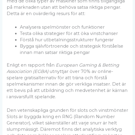
med de olika typer av maskiner som finns tillgängliga
på marknaden utan att behöva satsa riktiga pengar.
Detta är en ovärderlig resurs för att:
Analysera spelmönster och funktioner
Testa olika strategier för att öka vinstchanser
Förstå hur utbetalningsstrukturer fungerar
Bygga självförtroende och strategisk förståelse
innan man satsar riktiga pengar
Enligt en rapport från
European Gaming & Betting
Association (EGBA)
utnyttjar över 70% av online-
spelare gratisalternativ för att träna och förstå
spelmekanismer innan de gör verkliga insatser. Det är
ett bevis på att utbildning och medvetenhet är kärnan
i ansvarsfullt spelande.
Den vetenskapliga grunden för slots och vinstmönster
Slots är byggda kring en RNG (Random Number
Generator), vilket säkerställer att varje snurr är helt
slumpmässigt. Däremot finns det analytiska verktyg