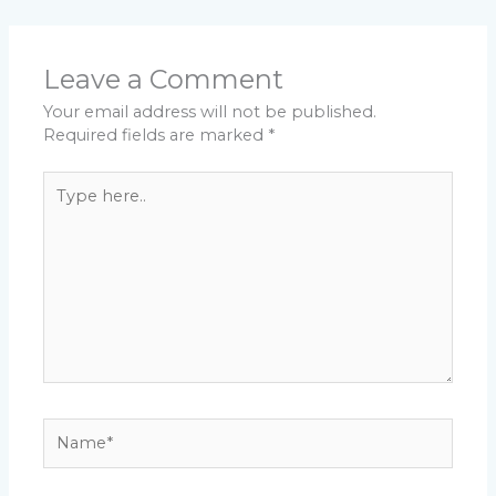
Leave a Comment
Your email address will not be published.
Required fields are marked
*
Type
here..
Name*