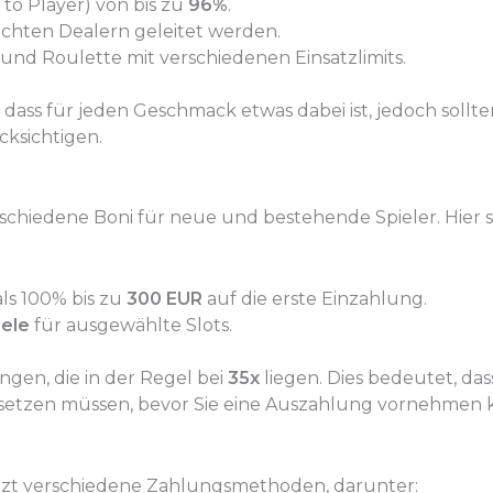
 to Player) von bis zu
96%
.
 echten Dealern geleitet werden.
und Roulette mit verschiedenen Einsatzlimits.
ür, dass für jeden Geschmack etwas dabei ist, jedoch sol
cksichtigen.
chiedene Boni für neue und bestehende Spieler. Hier s
s 100% bis zu
300 EUR
auf die erste Einzahlung.
iele
für ausgewählte Slots.
gen, die in der Regel bei
35x
liegen. Dies bedeutet, da
setzen müssen, bevor Sie eine Auszahlung vornehmen 
zt verschiedene Zahlungsmethoden, darunter: