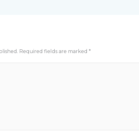
blished.
Required fields are marked
*