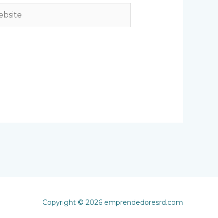
site
Copyright © 2026 emprendedoresrd.com