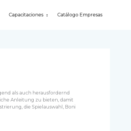
Capacitaciones
Catálogo Empresas
end als auch herausfordernd
liche Anleitung zu bieten, damit
strierung, die Spielauswahl, Boni