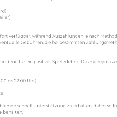
ard)
eller)
sofort verfügbar, während Auszahlungen je nach Metho
eventuelle Gebühren, die bei bestimmten Zahlungsmeth
cheidend für ein positives Spielerlebnis. Das moneymask
:00 bis 22:00 Uhr)
te
roblemen schnell Unterstützung zu erhalten, daher sollt
e behalten.