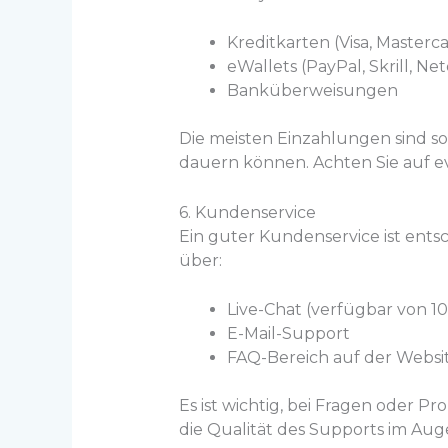
Kreditkarten (Visa, Masterc
eWallets (PayPal, Skrill, Net
Banküberweisungen
Die meisten Einzahlungen sind 
dauern können. Achten Sie auf 
6. Kundenservice
Ein guter Kundenservice ist ents
über:
Live-Chat (verfügbar von 10
E-Mail-Support
FAQ-Bereich auf der Websi
Es ist wichtig, bei Fragen oder P
die Qualität des Supports im Aug