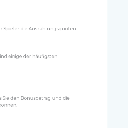
lten Spieler die Auszahlungsquoten
ind einige der häufigsten
ss Sie den Bonusbetrag und die
können.