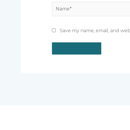
Name*
Save my name, email, and webs