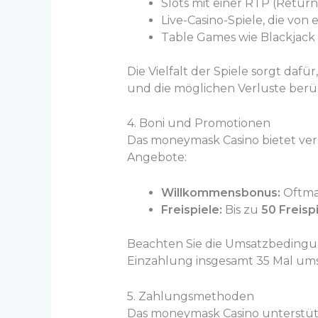
Slots mit einer RTP (Return
Live-Casino-Spiele, die von
Table Games wie Blackjack 
Die Vielfalt der Spiele sorgt daf
und die möglichen Verluste berü
4. Boni und Promotionen
Das moneymask Casino bietet vers
Angebote:
Willkommensbonus:
Oftmal
Freispiele:
Bis zu
50 Freisp
Beachten Sie die Umsatzbedingun
Einzahlung insgesamt 35 Mal um
5. Zahlungsmethoden
Das moneymask Casino unterstüt