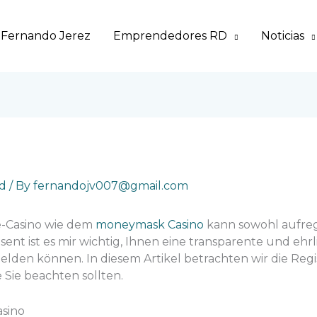
Fernando Jerez
Emprendedores RD
Noticias
d
/ By
fernandojv007@gmail.com
ne-Casino wie dem
moneymask Casino
kann sowohl aufreg
nsent ist es mir wichtig, Ihnen eine transparente und ehr
melden können. In diesem Artikel betrachten wir die Regi
 Sie beachten sollten.
asino