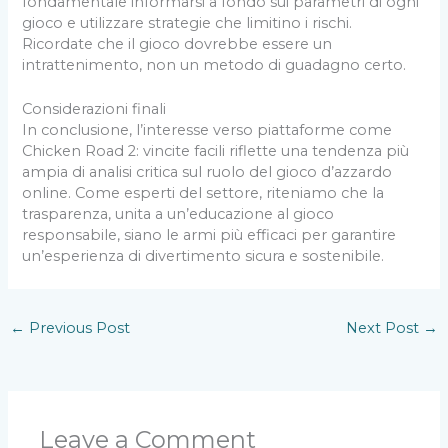
fondamentale informarsi a fondo sui parametri di ogni
gioco e utilizzare strategie che limitino i rischi.
Ricordate che il gioco dovrebbe essere un
intrattenimento, non un metodo di guadagno certo.
Considerazioni finali
In conclusione, l’interesse verso piattaforme come
Chicken Road 2: vincite facili riflette una tendenza più
ampia di analisi critica sul ruolo del gioco d’azzardo
online. Come esperti del settore, riteniamo che la
trasparenza, unita a un’educazione al gioco
responsabile, siano le armi più efficaci per garantire
un’esperienza di divertimento sicura e sostenibile.
←
Previous Post
Next Post
→
Leave a Comment