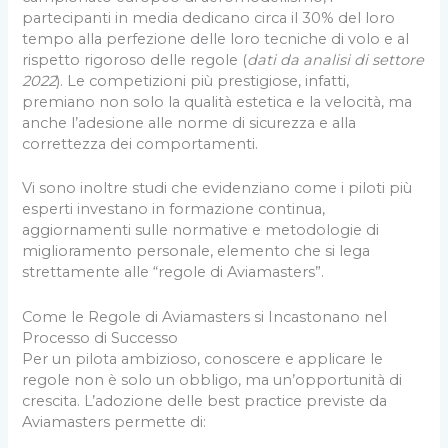
partecipanti in media dedicano circa il 30% del loro
tempo alla perfezione delle loro tecniche di volo e al
rispetto rigoroso delle regole (
dati da analisi di settore
2022
). Le competizioni più prestigiose, infatti,
premiano non solo la qualità estetica e la velocità, ma
anche l’adesione alle norme di sicurezza e alla
correttezza dei comportamenti.
Vi sono inoltre studi che evidenziano come i piloti più
esperti investano in formazione continua,
aggiornamenti sulle normative e metodologie di
miglioramento personale, elemento che si lega
strettamente alle “regole di Aviamasters”.
Come le Regole di Aviamasters si Incastonano nel
Processo di Successo
Per un pilota ambizioso, conoscere e applicare le
regole non è solo un obbligo, ma un’opportunità di
crescita. L’adozione delle best practice previste da
Aviamasters permette di: