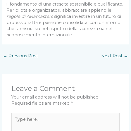
il fondamento di una crescita sostenibile e qualificante.
Per pilots e organizzatori, abbracciare appieno le
regole di Aviamasters
significa investire in un futuro di
professionalità e passione consolidata, con un ritorno
che si misura sia nel rispetto della sicurezza sia nel
riconoscimento internazionale.
←
Previous Post
Next Post
→
Leave a Comment
Your email address will not be published.
Required fields are marked
*
Type
here..