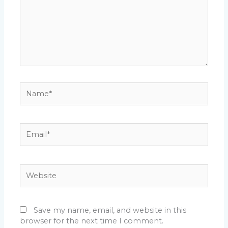
Name*
Email*
Website
Save my name, email, and website in this
browser for the next time I comment.