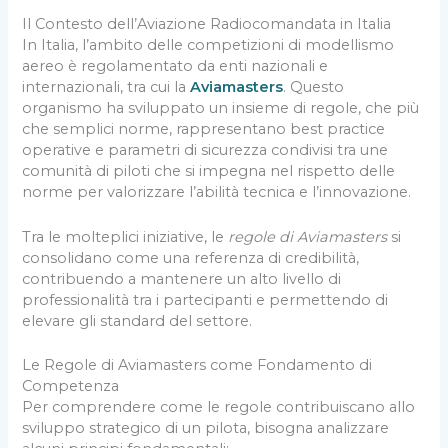
Il Contesto dell’Aviazione Radiocomandata in Italia
In Italia, l’ambito delle competizioni di modellismo
aereo è regolamentato da enti nazionali e
internazionali, tra cui la
Aviamasters
. Questo
organismo ha sviluppato un insieme di regole, che più
che semplici norme, rappresentano best practice
operative e parametri di sicurezza condivisi tra une
comunità di piloti che si impegna nel rispetto delle
norme per valorizzare l’abilità tecnica e l’innovazione.
Tra le molteplici iniziative, le
regole di Aviamasters
si
consolidano come una referenza di credibilità,
contribuendo a mantenere un alto livello di
professionalità tra i partecipanti e permettendo di
elevare gli standard del settore.
Le Regole di Aviamasters come Fondamento di
Competenza
Per comprendere come le regole contribuiscano allo
sviluppo strategico di un pilota, bisogna analizzare