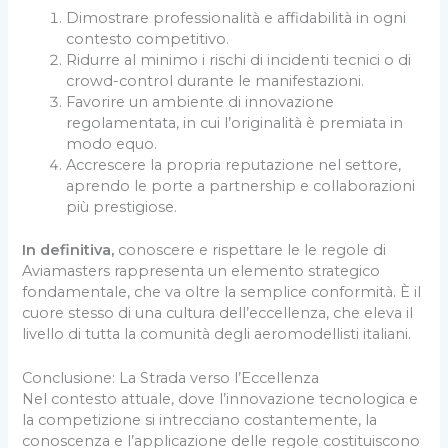
Dimostrare professionalità e affidabilità in ogni
contesto competitivo.
Ridurre al minimo i rischi di incidenti tecnici o di
crowd-control durante le manifestazioni.
Favorire un ambiente di innovazione
regolamentata, in cui l’originalità è premiata in
modo equo.
Accrescere la propria reputazione nel settore,
aprendo le porte a partnership e collaborazioni
più prestigiose.
In definitiva,
conoscere e rispettare le le regole di
Aviamasters rappresenta un elemento strategico
fondamentale, che va oltre la semplice conformità. È il
cuore stesso di una cultura dell’eccellenza, che eleva il
livello di tutta la comunità degli aeromodellisti italiani.
Conclusione: La Strada verso l’Eccellenza
Nel contesto attuale, dove l’innovazione tecnologica e
la competizione si intrecciano costantemente, la
conoscenza e l’applicazione delle regole costituiscono